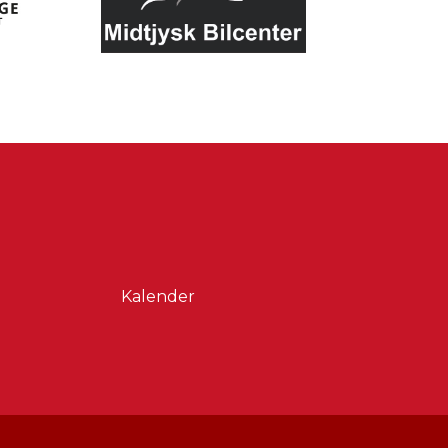
Kalender