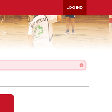
LOG IND