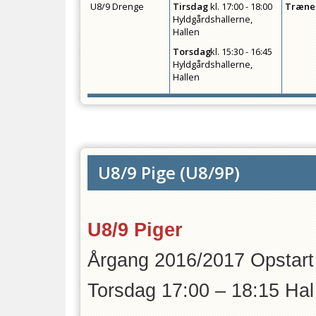
U8/9 Drenge
Tirsdag
kl.
17:00 - 18:00
Træne
Hyldgårdshallerne,
Hallen
Torsdag
kl.
15:30 - 16:45
Hyldgårdshallerne,
Hallen
U8/9 Pige
(
U8/9P
)
U8/9 Piger
Årgang 2016/2017 Opstart
Torsdag 17:00 – 18:15 Hal