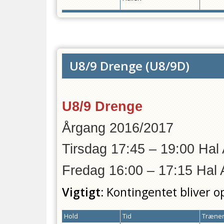
U8/9 Drenge
(
U8/9D
)
U8/9 Drenge
Årgang 2016/2017
Tirsdag 17:45 – 19:00 Hal
Fredag 16:00 – 1
Vigtigt:
Kontingentet bliver o
Hold
Tid
Træner