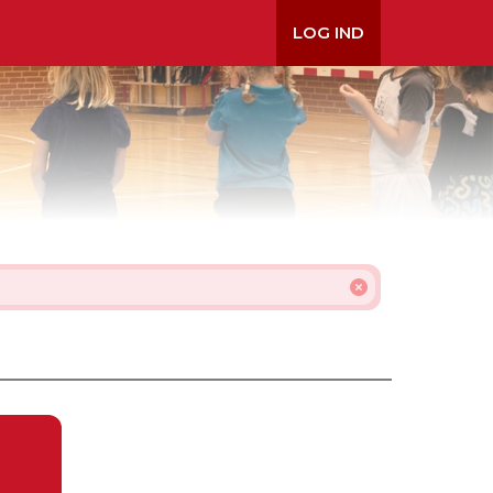
LOG IND