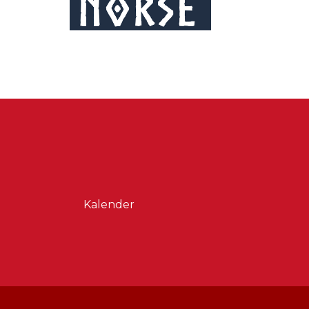
Kalender