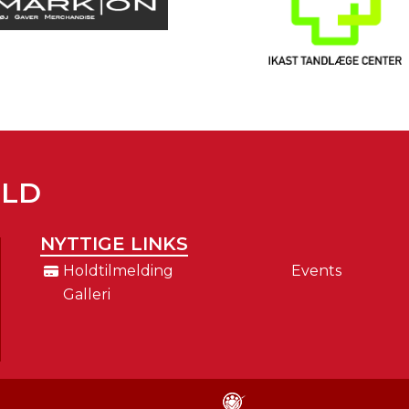
OLD
NYTTIGE LINKS
Holdtilmelding
Events
Galleri