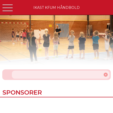
IKAST KFUM HÅNDBOLD
SPONSORER