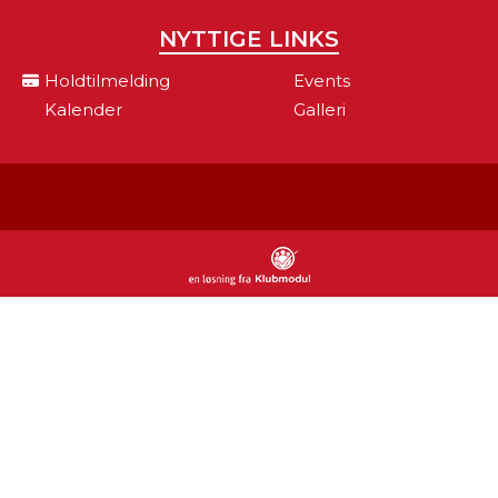
NYTTIGE LINKS
Holdtilmelding
Events
Kalender
Galleri