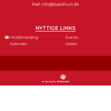
Mail:
info@ikastkfum.dk
NYTTIGE LINKS
Holdtilmelding
Events
Kalender
Galleri