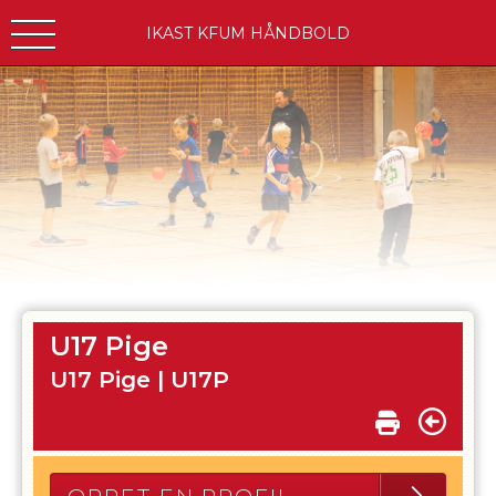
IKAST KFUM HÅNDBOLD
U17 Pige
U17 Pige |
U17P