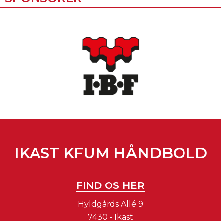
IKAST KFUM HÅNDBOLD
FIND OS HER
Hyldgårds Allé 9
7430 - Ikast