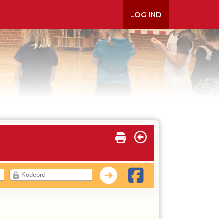
LOG IND