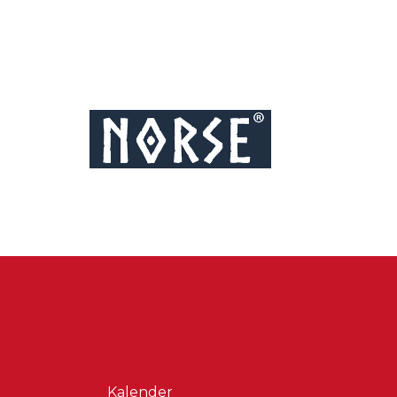
Kalender