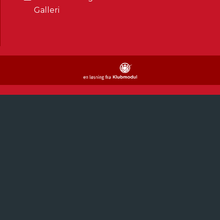
Galleri